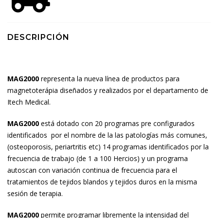
DESCRIPCIÓN
MAG2000
representa la nueva línea de productos para
magnetoterápia diseñados y realizados por el departamento de
Itech Medical.
MAG2000
está dotado con 20 programas pre configurados
identificados por el nombre de la las patologías más comunes,
(osteoporosis, periartritis etc) 14 programas identificados por la
frecuencia de trabajo (de 1 a 100 Hercios) y un programa
autoscan con variación continua de frecuencia para el
tratamientos de tejidos blandos y tejidos duros en la misma
sesión de terapia.
MAG2000
permite programar libremente la intensidad del