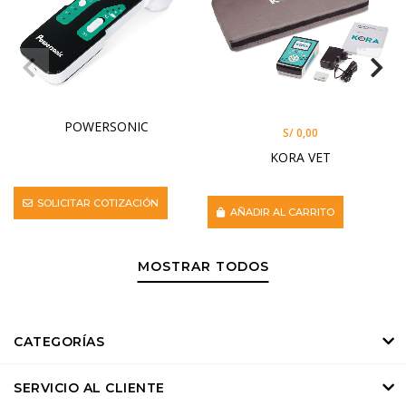
POWERSONIC
S/ 0,00
KORA VET
SOLICITAR COTIZACIÓN
AÑADIR AL CARRITO
MOSTRAR TODOS
CATEGORÍAS
SERVICIO AL CLIENTE