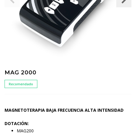
MAG 2000
Recomendado
MAGNETOTERAPIA BAJA FRECUENCIA ALTA INTENSIDAD
DOTACIÓN:
MAG200