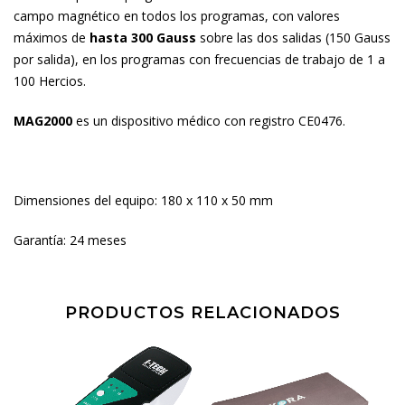
campo magnético en todos los programas, con valores
máximos de
hasta 300 Gauss
sobre las dos salidas (150 Gauss
por salida), en los programas con frecuencias de trabajo de 1 a
100 Hercios.
MAG2000
es un dispositivo médico con registro CE0476.
Dimensiones del equipo: 180 x 110 x 50 mm
Garantía: 24 meses
PRODUCTOS RELACIONADOS