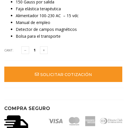
150 Gauss por salida
Faja elástica terapéutica
Alimentador 100-230 AC – 15 vdc
Manual de empleo
Detector de campos magnéticos
Bolsa para el transporte
CANT:
SOLICITAR COTIZACIÓN
COMPRA SEGURO