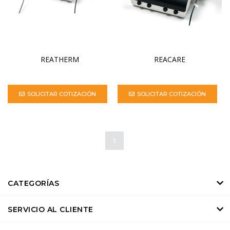
REATHERM
REACARE
SOLICITAR COTIZACIÓN
SOLICITAR COTIZACIÓN
1
CATEGORÍAS
SERVICIO AL CLIENTE