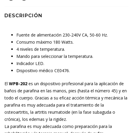
DESCRIPCIÓN
Fuente de alimentación 230-240V CA, 50-60 Hz.
Consumo máximo 180 Watts.
4 niveles de temperatura.
Mando para seleccionar la temperatura.
Indicador LED.
Dispositivo médico CE0476.
El
WPB-202
es un dispositivo profesional para la aplicación de
baños de parafina en las manos, pies (hasta el número 45) y en
todo el cuerpo. Gracias a su eficaz acción térmica y mecánica la
parafina es muy adecuada para el tratamiento de la
osteoartritis, la artritis reumatoide (en la fase subaguda o
crónica), los edemas y la rigidez.
La parafina es muy adecuada como preparación para la