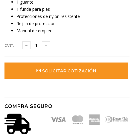
1 guante
1 funda para pies
Protecciones de nylon resistente
Rejilla de protección
Manual de empleo
CANT:
SOLICITAR COTIZACIÓN
COMPRA SEGURO