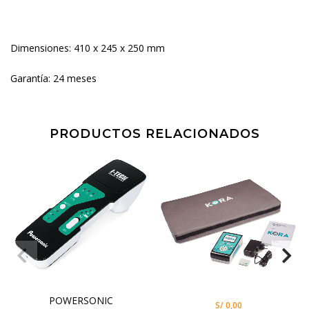
Dimensiones: 410 x 245 x 250 mm
Garantía: 24 meses
PRODUCTOS RELACIONADOS
POWERSONIC
S/ 0,00