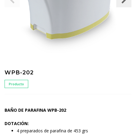
WPB-202
Producto
BAÑO DE PARAFINA WPB-202
DOTACIÓN:
4 preparados de parafina de 453 grs