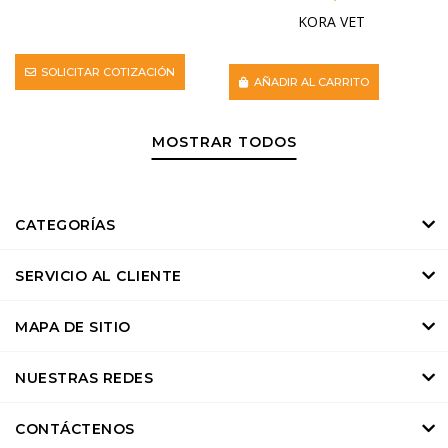
KORA VET
SOLICITAR COTIZACIÓN
AÑADIR AL CARRITO
MOSTRAR TODOS
CATEGORÍAS
SERVICIO AL CLIENTE
MAPA DE SITIO
NUESTRAS REDES
CONTÁCTENOS