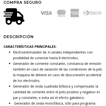
COMPRA SEGURO
DESCRIPCIÓN
CARACTERÍSTICAS PRINCIPALES:
Electroestimulador de 4 canales independientes con
posibilidad de conectar hasta 8 electrodos.
Generador de corriente constante, constancia de emisión
también en caso de variación de las condiciones de la piel,
la maquina de detiene en caso de desconexión accidental
de los electrodos.
Generador de onda cuadrada bifásica y compensada: la
cantidad de corriente entre el polo positivo y negativo es
par y constante, e evita así el efecto galvánico.
Generador de onda monofásica, sólo para programa