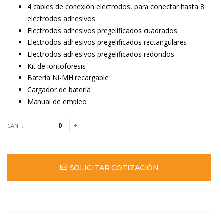
4 cables de conexión electrodos, para conectar hasta 8
electrodos adhesivos
Electrodos adhesivos pregelificados cuadrados
Electrodos adhesivos pregelificados rectangulares
Electrodos adhesivos pregelificados redondos
Kit de iontoforesis
Batería Ni-MH recargable
Cargador de batería
Manual de empleo
CANT:
SOLICITAR COTIZACIÓN