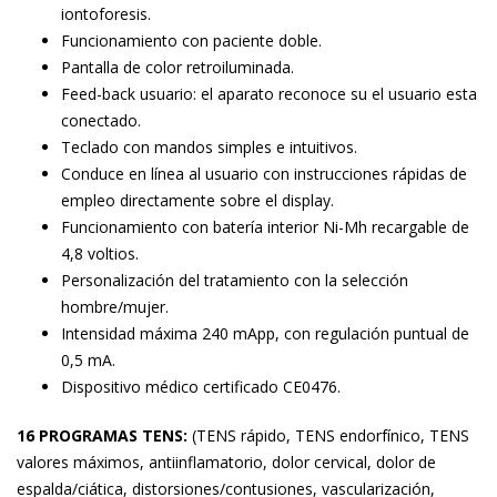
iontoforesis.
Funcionamiento con paciente doble.
Pantalla de color retroiluminada.
Feed-back usuario: el aparato reconoce su el usuario esta
conectado.
Teclado con mandos simples e intuitivos.
Conduce en línea al usuario con instrucciones rápidas de
empleo directamente sobre el display.
Funcionamiento con batería interior Ni-Mh recargable de
4,8 voltios.
Personalización del tratamiento con la selección
hombre/mujer.
Intensidad máxima 240 mApp, con regulación puntual de
0,5 mA.
Dispositivo médico certificado CE0476.
16 PROGRAMAS TENS:
(TENS rápido, TENS endorfínico, TENS
valores máximos, antiinflamatorio, dolor cervical, dolor de
espalda/ciática, distorsiones/contusiones, vascularización,