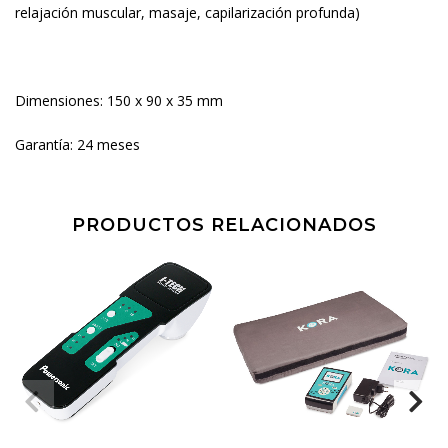
relajación muscular, masaje, capilarización profunda)
Dimensiones: 150 x 90 x 35 mm
Garantía: 24 meses
PRODUCTOS RELACIONADOS