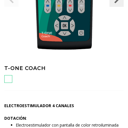
T-ONE COACH
ELECTROESTIMULADOR 4 CANALES
DOTACIÓN
:
Electroestimulador con pantalla de color retroiluminada