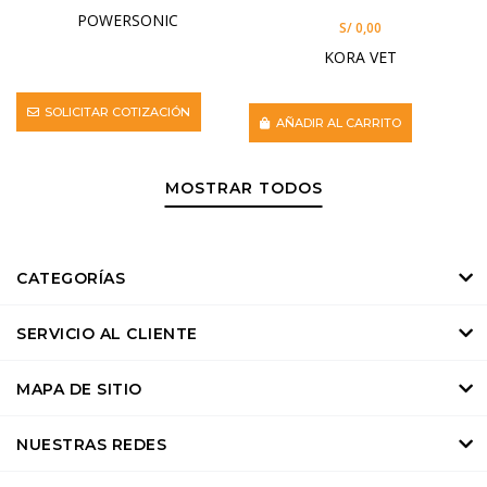
POWERSONIC
S/ 0,00
KORA VET
SOLICITAR COTIZACIÓN
AÑADIR AL CARRITO
MOSTRAR TODOS
CATEGORÍAS
SERVICIO AL CLIENTE
MAPA DE SITIO
NUESTRAS REDES