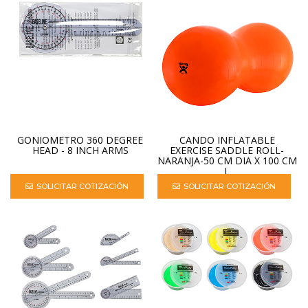
GONIOMETRO 360 DEGREE
CANDO INFLATABLE
HEAD - 8 INCH ARMS
EXERCISE SADDLE ROLL-
NARANJA-50 CM DIA X 100 CM
L
SOLICITAR COTIZACIÓN
SOLICITAR COTIZACIÓN