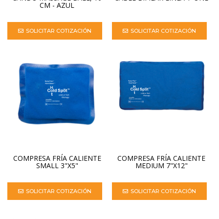
CM - AZUL
SOLICITAR COTIZACIÓN
SOLICITAR COTIZACIÓN
COMPRESA FRÍA CALIENTE
COMPRESA FRÍA CALIENTE
SMALL 3"X5"
MEDIUM 7"X12"
SOLICITAR COTIZACIÓN
SOLICITAR COTIZACIÓN