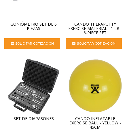
GONIÓMETRO SET DE 6
CANDO THERAPUTTY
PIEZAS
EXERCISE MATERIAL - 1 LB -
6-PIECE SET
SOLICITAR COTIZACIÓN
SOLICITAR COTIZACIÓN
SET DE DIAPASONES
CANDO INFLATABLE
EXERCISE BALL - YELLOW -
45CM