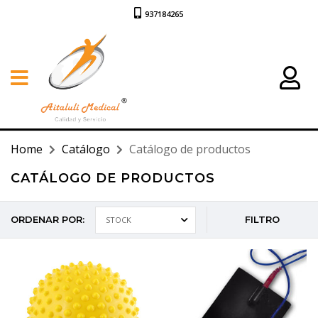
937184265
Home
Catálogo
Catálogo de productos
CATÁLOGO DE PRODUCTOS
ORDENAR POR:
FILTRO